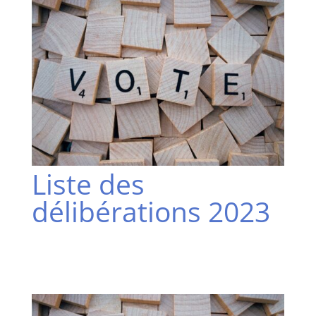
Liste des
délibérations 2023