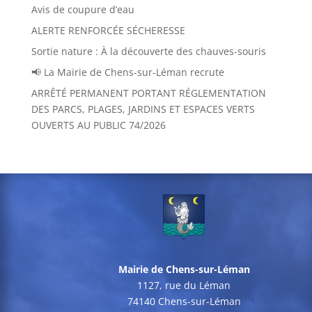
Avis de coupure d’eau
ALERTE RENFORCÉE SÉCHERESSE
Sortie nature : À la découverte des chauves-souris
📢 La Mairie de Chens-sur-Léman recrute
ARRÊTÉ PERMANENT PORTANT RÉGLEMENTATION
DES PARCS, PLAGES, JARDINS ET ESPACES VERTS
OUVERTS AU PUBLIC 74/2026
Mairie de Chens-sur-Léman
1127, rue du Léman
74140 Chens-sur-Léman