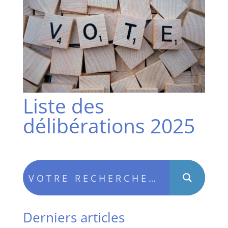
Liste des
délibérations 2025
Derniers articles