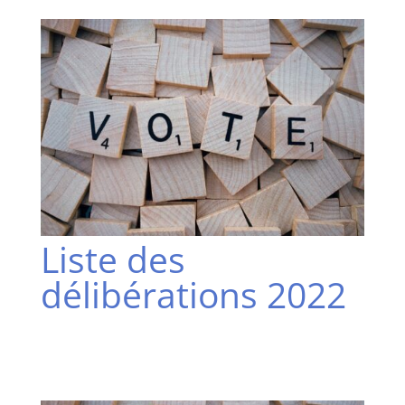
Liste des
délibérations 2022