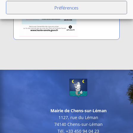
Préférences
Mairie de Chens-sur-Léman
1127, rue du Léman
74140 Chens-sur-Léman
Tél. +33 450 94 04 23