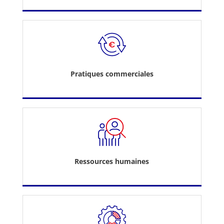
Pratiques commerciales
Ressources humaines