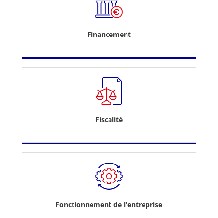
Financement
Fiscalité
Fonctionnement de l'entreprise