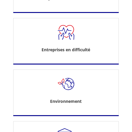
Entreprises en difficulté
Environnement