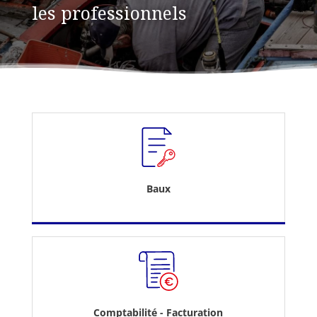
les professionnels
Baux
Comptabilité - Facturation