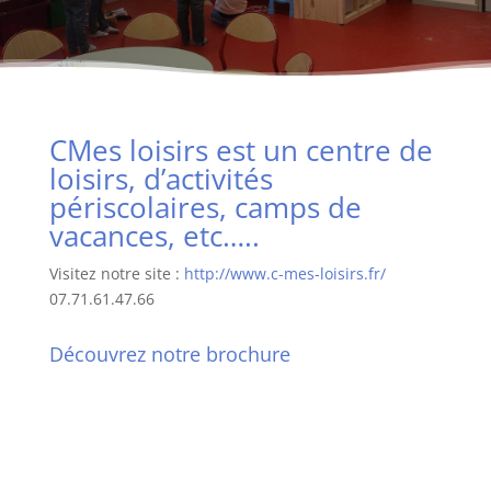
CMes loisirs est un centre de
loisirs, d’activités
périscolaires, camps de
vacances, etc…..
Visitez notre site :
http://www.c-mes-loisirs.fr/
07.71.61.47.66
Découvrez notre brochure