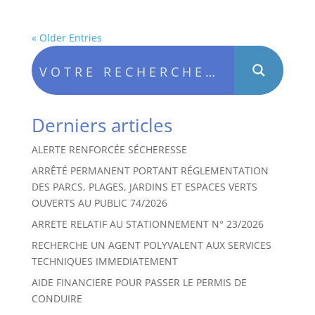
« Older Entries
Derniers articles
ALERTE RENFORCÉE SÉCHERESSE
ARRÊTÉ PERMANENT PORTANT RÉGLEMENTATION
DES PARCS, PLAGES, JARDINS ET ESPACES VERTS
OUVERTS AU PUBLIC 74/2026
ARRETE RELATIF AU STATIONNEMENT N° 23/2026
RECHERCHE UN AGENT POLYVALENT AUX SERVICES
TECHNIQUES IMMEDIATEMENT
AIDE FINANCIERE POUR PASSER LE PERMIS DE
CONDUIRE