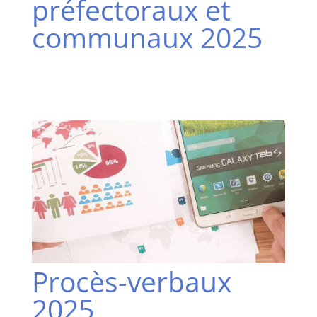
préfectoraux et
communaux 2025
Procès-verbaux
2025