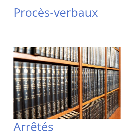
Procès-verbaux
Arrêtés