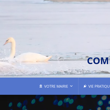
COM
VOTRE MAIRIE
VIE PRATIQU