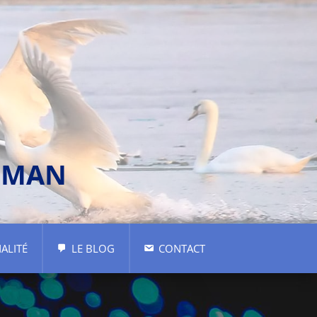
ÉMAN
ALITÉ
LE BLOG
CONTACT