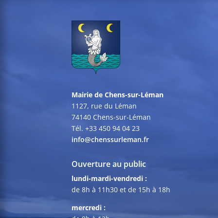
Mairie de Chens-sur-Léman
1127, rue du Léman
74140 Chens-sur-Léman
Tél. +33 450 94 04 23
info@chenssurleman.fr
Ouverture au public
lundi-mardi-vendredi :
de 8h à 11h30 et de 15h à 18h
mercredi :