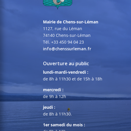
Mairie de Chens-sur-Léman
1127, rue du Léman
74140 Chens-sur-Léman
Tél. +33 450 94 04 23
info@chenssurleman.fr
Ouverture au public
lundi-mardi-vendredi :
de 8h à 11h30 et de 15h à 18h
mercredi :
de 9h à 12h
jeudi :
de 8h à 11h30.
1er samedi du mois :