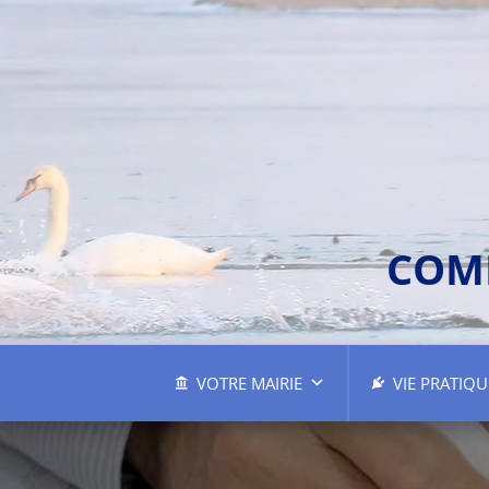
COM
VOTRE MAIRIE
VIE PRATIQU