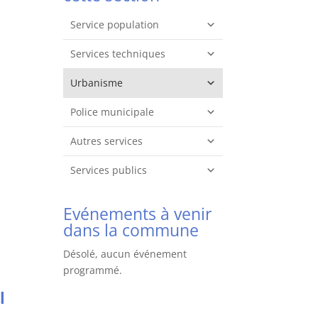
Service population
Services techniques
Urbanisme
Police municipale
Autres services
Services publics
Evénements à venir
dans la commune
Désolé, aucun événement
programmé.
l