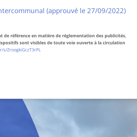
 Intercommunal (approuvé le 27/09/2022)
 de référence en matière de réglementation des publicités,
spositifs sont visibles de toute voie ouverte à la circulation
fr/s/ZroogkiGczT3rPL