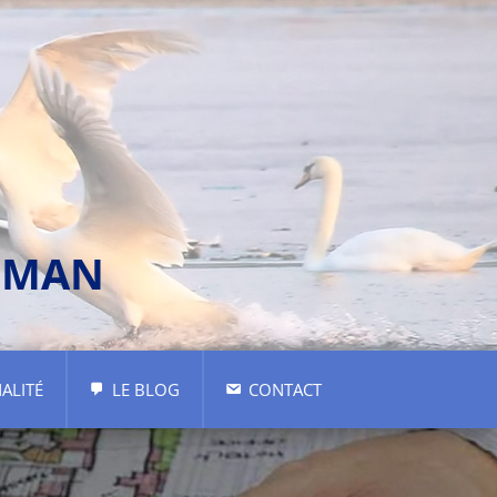
ÉMAN
ALITÉ
LE BLOG
CONTACT