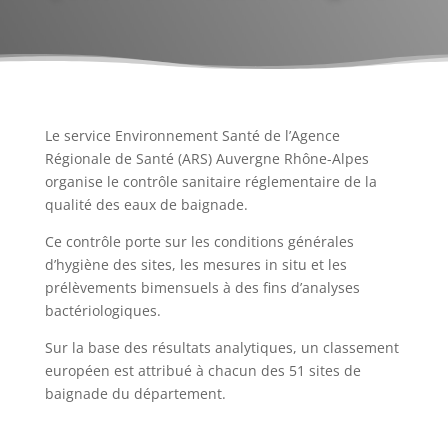
Le service Environnement Santé de l’Agence
Régionale de Santé (ARS) Auvergne Rhône-Alpes
organise le contrôle sanitaire réglementaire de la
qualité des eaux de baignade.
Ce contrôle porte sur les conditions générales
d’hygiène des sites, les mesures in situ et les
prélèvements bimensuels à des fins d’analyses
bactériologiques.
Sur la base des résultats analytiques, un classement
européen est attribué à chacun des 51 sites de
baignade du département.