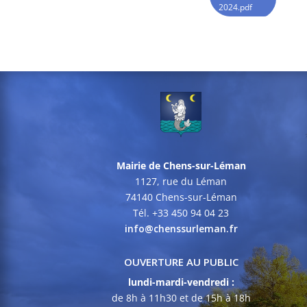
2024.pdf
Mairie de Chens-sur-Léman
1127, rue du Léman
74140 Chens-sur-Léman
Tél. +33 450 94 04 23
info@chenssurleman.fr
OUVERTURE AU PUBLIC
lundi-mardi-vendredi :
de 8h à 11h30 et de 15h à 18h