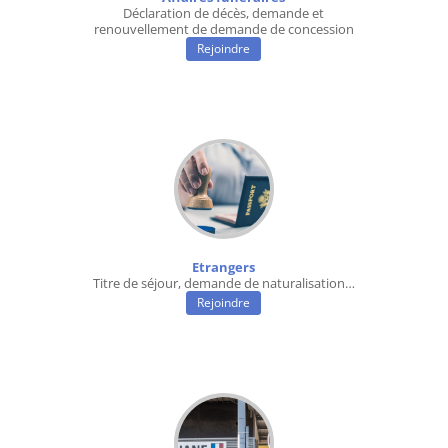
Déclaration de décès, demande et
renouvellement de demande de concession
Rejoindre
Etrangers
Titre de séjour, demande de naturalisation…
Rejoindre