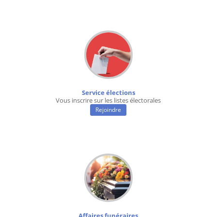
Service élections
Vous inscrire sur les listes électorales
Rejoindre
Affaires funéraires