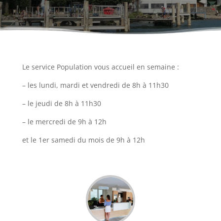
Le service Population vous accueil en semaine :
– les lundi, mardi et vendredi de 8h à 11h30
– le jeudi de 8h à 11h30
– le mercredi de 9h à 12h
et le 1er samedi du mois de 9h à 12h