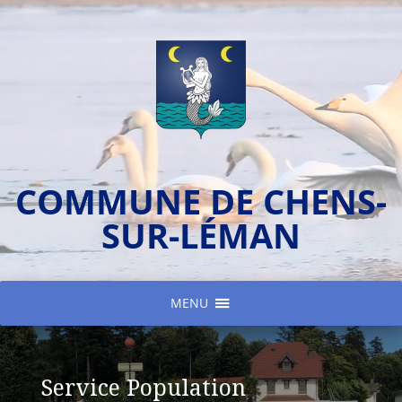
COMMUNE DE CHENS-
SUR-LÉMAN
MENU
Service Population