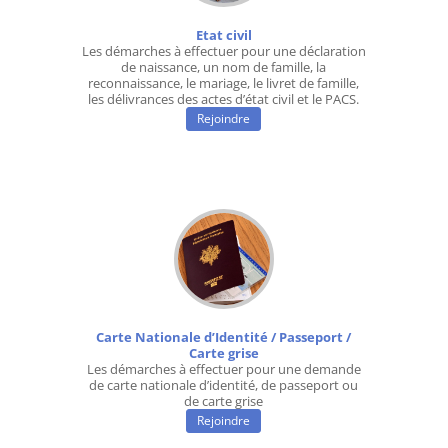
Etat civil
Les démarches à effectuer pour une déclaration
de naissance, un nom de famille, la
reconnaissance, le mariage, le livret de famille,
les délivrances des actes d’état civil et le PACS.
Rejoindre
Carte Nationale d’Identité / Passeport /
Carte grise
Les démarches à effectuer pour une demande
de carte nationale d’identité, de passeport ou
de carte grise
Rejoindre