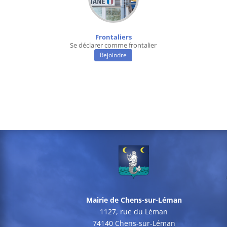
Frontaliers
Se déclarer comme frontalier
Rejoindre
Mairie de Chens-sur-Léman
1127, rue du Léman
74140 Chens-sur-Léman