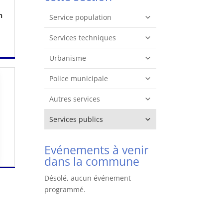
n
Service population
Services techniques
Urbanisme
Police municipale
Autres services
Services publics
Evénements à venir
dans la commune
Désolé, aucun événement
programmé.