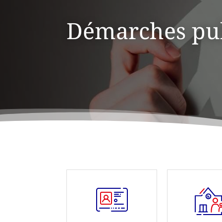
Démarches publ