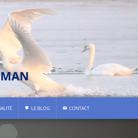
ÉMAN
ALITÉ
LE BLOG
CONTACT