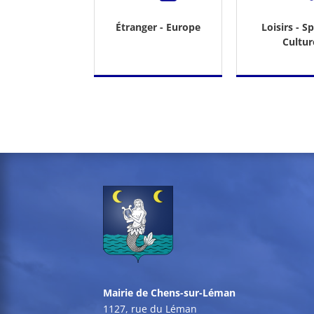
Étranger - Europe
Loisirs - Sp
Cultur
Mairie de Chens-sur-Léman
1127, rue du Léman