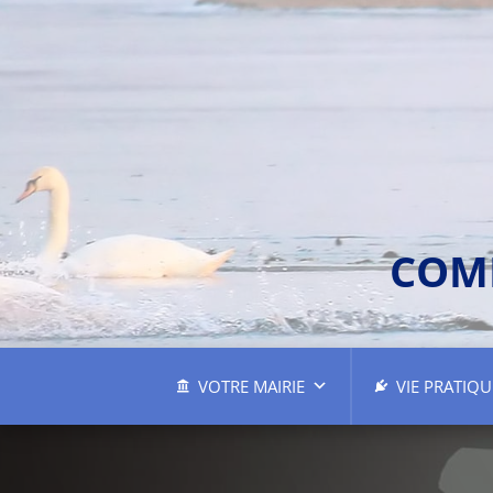
COM
VOTRE MAIRIE
VIE PRATIQU