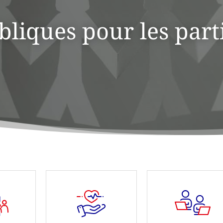
iques pour les parti