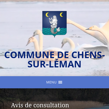
COMMUNE DE CHENS-
SUR-LÉMAN
MENU
Avis de consultation