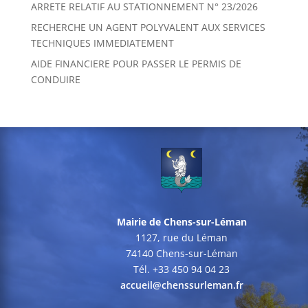
ARRETE RELATIF AU STATIONNEMENT N° 23/2026
RECHERCHE UN AGENT POLYVALENT AUX SERVICES
TECHNIQUES IMMEDIATEMENT
AIDE FINANCIERE POUR PASSER LE PERMIS DE
CONDUIRE
Mairie de Chens-sur-Léman
1127, rue du Léman
74140 Chens-sur-Léman
Tél. +33 450 94 04 23
accueil@chenssurleman.fr