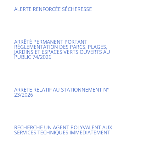
ALERTE RENFORCÉE SÉCHERESSE
ARRÊTÉ PERMANENT PORTANT
RÉGLEMENTATION DES PARCS, PLAGES,
JARDINS ET ESPACES VERTS OUVERTS AU
PUBLIC 74/2026
ARRETE RELATIF AU STATIONNEMENT N°
23/2026
RECHERCHE UN AGENT POLYVALENT AUX
SERVICES TECHNIQUES IMMEDIATEMENT