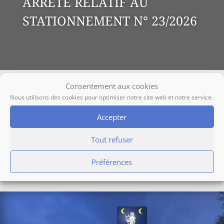
ARRETE RELATIF AU
STATIONNEMENT N° 23/2026
Consentement aux cookies
Nous utilisons des cookies pour optimiser notre site web et notre service.
Accepter
À la une
ARRETE 23-2026
Tout refuser
Préférences