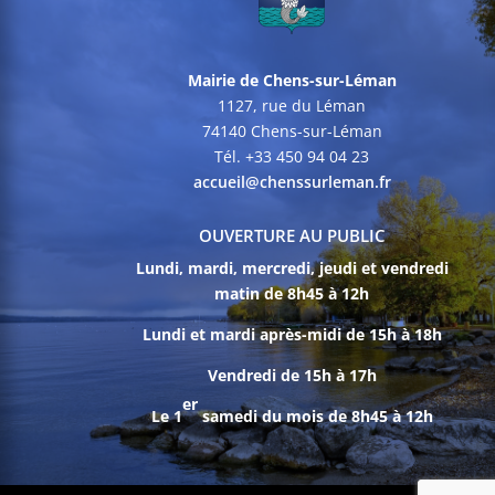
Mairie de Chens-sur-Léman
1127, rue du Léman
74140 Chens-sur-Léman
Tél. +33 450 94 04 23
accueil@chenssurleman.fr
OUVERTURE AU PUBLIC
Lundi, mardi, mercredi, jeudi et vendredi
matin de 8h45 à 12h
Lundi et mardi après-midi de 15h à 18h
Vendredi de 15h à 17h
er
Le 1
samedi du mois de 8h45 à 12h