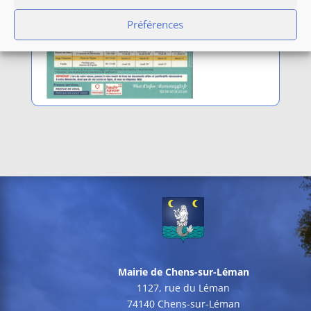
Préférences
Mairie de Chens-sur-Léman
1127, rue du Léman
74140 Chens-sur-Léman