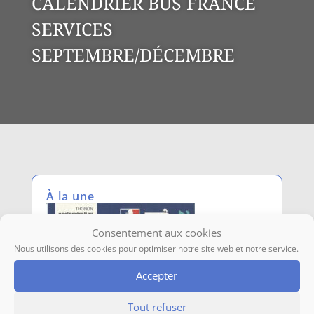
CALENDRIER BUS FRANCE
SERVICES
SEPTEMBRE/DÉCEMBRE
À la une
Consentement aux cookies
Nous utilisons des cookies pour optimiser notre site web et notre service.
Accepter
Tout refuser