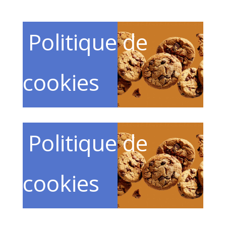
Politique de
cookies
Politique de
cookies