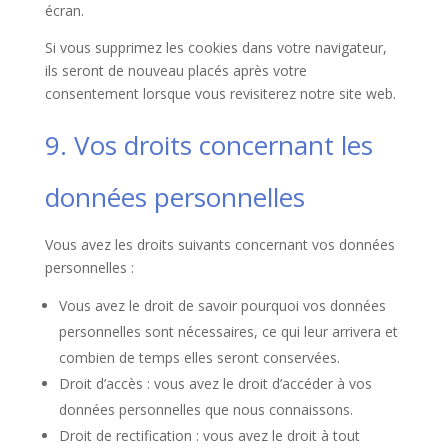
écran.
Si vous supprimez les cookies dans votre navigateur,
ils seront de nouveau placés après votre
consentement lorsque vous revisiterez notre site web.
9. Vos droits concernant les
données personnelles
Vous avez les droits suivants concernant vos données
personnelles :
Vous avez le droit de savoir pourquoi vos données
personnelles sont nécessaires, ce qui leur arrivera et
combien de temps elles seront conservées.
Droit d’accès : vous avez le droit d’accéder à vos
données personnelles que nous connaissons.
Droit de rectification : vous avez le droit à tout