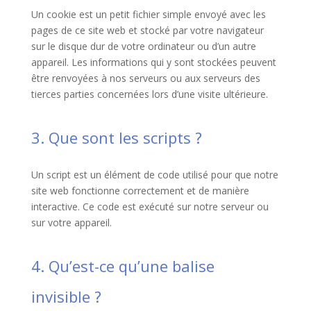
Un cookie est un petit fichier simple envoyé avec les
pages de ce site web et stocké par votre navigateur
sur le disque dur de votre ordinateur ou d’un autre
appareil. Les informations qui y sont stockées peuvent
être renvoyées à nos serveurs ou aux serveurs des
tierces parties concernées lors d’une visite ultérieure.
3. Que sont les scripts ?
Un script est un élément de code utilisé pour que notre
site web fonctionne correctement et de manière
interactive. Ce code est exécuté sur notre serveur ou
sur votre appareil.
4. Qu’est-ce qu’une balise
invisible ?