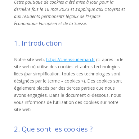
Cette politique de cookies a été mise à jour pour la
dernière fois le 16 mai 2023 et s’applique aux citoyens et
aux résidents permanents légaux de l’Espace
Économique Européen et de la Suisse.
1. Introduction
Notre site web,
https://chenssurleman.fr
(ci-après : « le
site web ») utilise des cookies et autres technologies
liées (par simplification, toutes ces technologies sont
désignées par le terme « cookies »). Des cookies sont
également placés par des tierces parties que nous
avons engagées. Dans le document ci-dessous, nous
vous informons de l’utilisation des cookies sur notre
site web.
2. Que sont les cookies ?