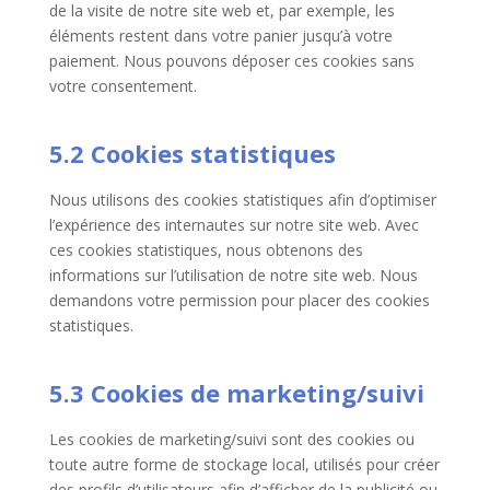
de la visite de notre site web et, par exemple, les
éléments restent dans votre panier jusqu’à votre
paiement. Nous pouvons déposer ces cookies sans
votre consentement.
5.2 Cookies statistiques
Nous utilisons des cookies statistiques afin d’optimiser
l’expérience des internautes sur notre site web. Avec
ces cookies statistiques, nous obtenons des
informations sur l’utilisation de notre site web. Nous
demandons votre permission pour placer des cookies
statistiques.
5.3 Cookies de marketing/suivi
Les cookies de marketing/suivi sont des cookies ou
toute autre forme de stockage local, utilisés pour créer
des profils d’utilisateurs afin d’afficher de la publicité ou