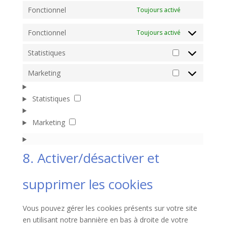
Fonctionnel
Toujours activé
Fonctionnel
Toujours activé
Statistiques
Statistiques
Marketing
Marketing
Statistiques
Statistiques
Marketing
Marketing
8. Activer/désactiver et
supprimer les cookies
Vous pouvez gérer les cookies présents sur votre site
en utilisant notre bannière en bas à droite de votre