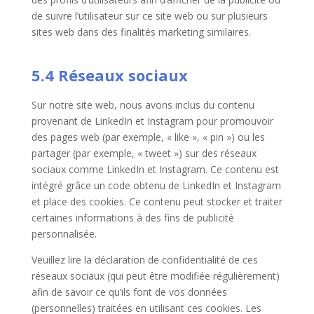
de suivre l’utilisateur sur ce site web ou sur plusieurs
sites web dans des finalités marketing similaires.
5.4 Réseaux sociaux
Sur notre site web, nous avons inclus du contenu
provenant de LinkedIn et Instagram pour promouvoir
des pages web (par exemple, « like », « pin ») ou les
partager (par exemple, « tweet ») sur des réseaux
sociaux comme LinkedIn et Instagram. Ce contenu est
intégré grâce un code obtenu de LinkedIn et Instagram
et place des cookies. Ce contenu peut stocker et traiter
certaines informations à des fins de publicité
personnalisée.
Veuillez lire la déclaration de confidentialité de ces
réseaux sociaux (qui peut être modifiée régulièrement)
afin de savoir ce qu’ils font de vos données
(personnelles) traitées en utilisant ces cookies. Les