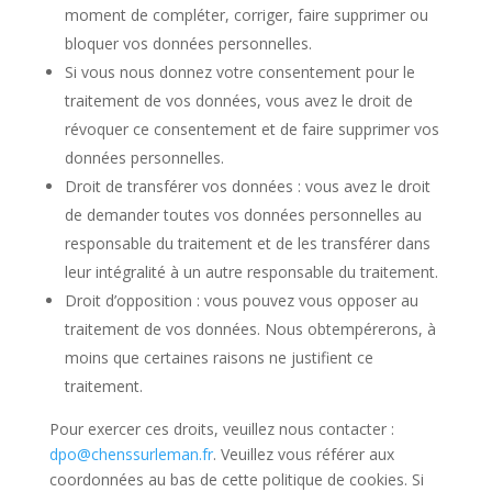
moment de compléter, corriger, faire supprimer ou
bloquer vos données personnelles.
Si vous nous donnez votre consentement pour le
traitement de vos données, vous avez le droit de
révoquer ce consentement et de faire supprimer vos
données personnelles.
Droit de transférer vos données : vous avez le droit
de demander toutes vos données personnelles au
responsable du traitement et de les transférer dans
leur intégralité à un autre responsable du traitement.
Droit d’opposition : vous pouvez vous opposer au
traitement de vos données. Nous obtempérerons, à
moins que certaines raisons ne justifient ce
traitement.
Pour exercer ces droits, veuillez nous contacter :
dpo@chenssurleman.fr
. Veuillez vous référer aux
coordonnées au bas de cette politique de cookies. Si