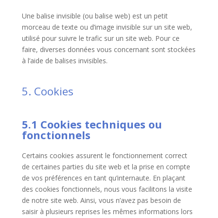
Une balise invisible (ou balise web) est un petit
morceau de texte ou d’image invisible sur un site web,
utilisé pour suivre le trafic sur un site web. Pour ce
faire, diverses données vous concernant sont stockées
à l’aide de balises invisibles.
5. Cookies
5.1 Cookies techniques ou
fonctionnels
Certains cookies assurent le fonctionnement correct
de certaines parties du site web et la prise en compte
de vos préférences en tant qu’internaute. En plaçant
des cookies fonctionnels, nous vous facilitons la visite
de notre site web. Ainsi, vous n’avez pas besoin de
saisir à plusieurs reprises les mêmes informations lors