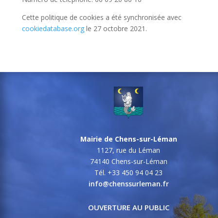
Cette politique de cookies a été synchronisée avec
cookiedatabase.org
le 27 octobre 2021.
Mairie de Chens-sur-Léman
1127, rue du Léman
74140 Chens-sur-Léman
Tél. +33 450 94 04 23
info@chenssurleman.fr
OUVERTURE AU PUBLIC