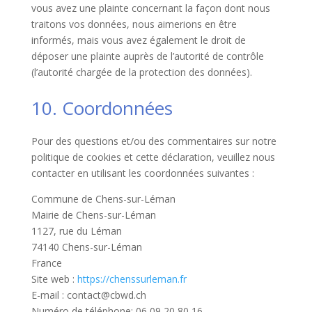
vous avez une plainte concernant la façon dont nous
traitons vos données, nous aimerions en être
informés, mais vous avez également le droit de
déposer une plainte auprès de l’autorité de contrôle
(l’autorité chargée de la protection des données).
10. Coordonnées
Pour des questions et/ou des commentaires sur notre
politique de cookies et cette déclaration, veuillez nous
contacter en utilisant les coordonnées suivantes :
Commune de Chens-sur-Léman
Mairie de Chens-sur-Léman
1127, rue du Léman
74140 Chens-sur-Léman
France
Site web :
https://chenssurleman.fr
E-mail :
contact@cbwd.ch
Numéro de téléphone: 06 09 20 80 16