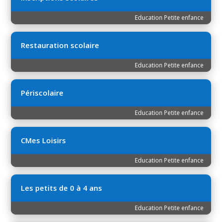
Education Petite enfance
Restauration scolaire
Education Petite enfance
Périscolaire
Education Petite enfance
CMes Loisirs
Education Petite enfance
Les petits de 0 à 4 ans
Education Petite enfance