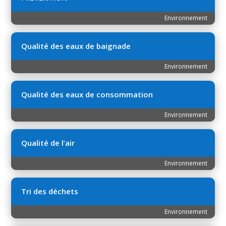
Environnement
Qualité des eaux de baignade
Environnement
Qualité des eaux de consommation
Environnement
Qualité de l’air
Environnement
Tri des déchets
Environnement