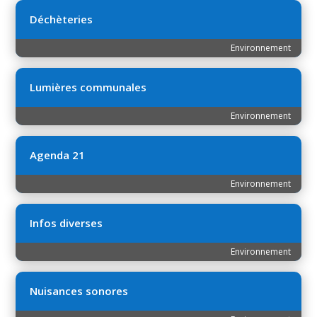
Déchèteries
Environnement
Lumières communales
Environnement
Agenda 21
Environnement
Infos diverses
Environnement
Nuisances sonores