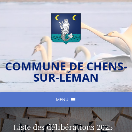
COMMUNE DE CHENS-
SUR-LÉMAN
MENU
Liste des délibérations 2025