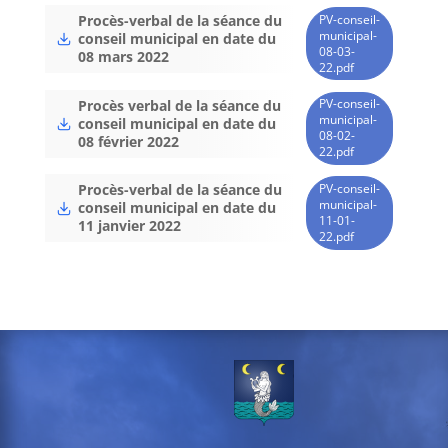
PV-conseil-
Procès-verbal de la séance du
municipal-
conseil municipal en date du
08-03-
08 mars 2022
22.pdf
PV-conseil-
Procès verbal de la séance du
municipal-
conseil municipal en date du
08-02-
08 février 2022
22.pdf
PV-conseil-
Procès-verbal de la séance du
municipal-
conseil municipal en date du
11-01-
11 janvier 2022
22.pdf