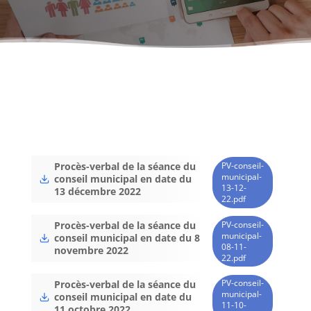
PV-conseil-
Procès-verbal de la séance du
municipal-
conseil municipal en date du
13-12-
13 décembre 2022
22.pdf
PV-conseil-
Procès-verbal de la séance du
municipal-
conseil municipal en date du 8
08-11-
novembre 2022
22.pdf
PV-conseil-
Procès-verbal de la séance du
municipal-
conseil municipal en date du
11-10-
11 octobre 2022