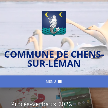
COMMUNE DE CHENS-
SUR-LÉMAN
MENU
Procès-verbaux 2022