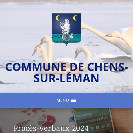
COMMUNE DE CHENS-
SUR-LÉMAN
MENU
Procès-verbaux 2024